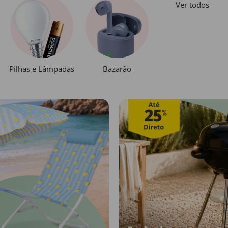
Ver todos
Pilhas e Lâmpadas
Bazarão