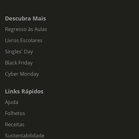
Descubra Mais
Regresso às Aulas
Livros Escolares
Singles' Day
Black Friday
Cyber Monday
Links Rápidos
Ajuda
Folhetos
Receitas
Sustentabilidade