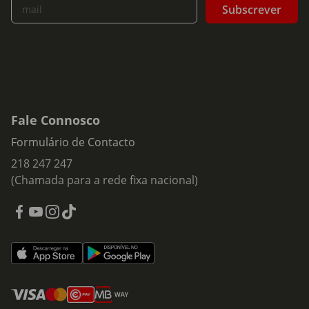
Subscrever
mail
Fale Connosco
Formulário de Contacto
218 247 247
(Chamada para a rede fixa nacional)