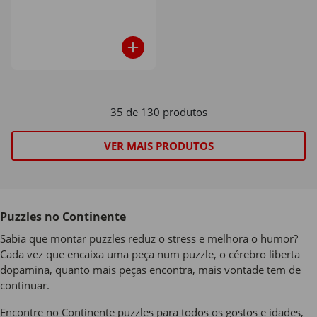
35 de 130 produtos
VER MAIS PRODUTOS
Puzzles no Continente
Sabia que montar puzzles reduz o stress e melhora o humor?
Cada vez que encaixa uma peça num puzzle, o cérebro liberta
dopamina, quanto mais peças encontra, mais vontade tem de
continuar.
Encontre no
Continente
puzzles
para todos os gostos e idades,