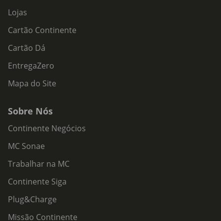
Lojas
Cartão Continente
Cartão Dá
EntregaZero
Mapa do Site
Sobre Nós
Continente Negócios
MC Sonae
Trabalhar na MC
Continente Siga
Plug&Charge
Missão Continente