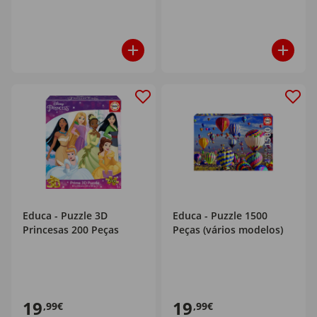
Educa - Puzzle 3D
Educa - Puzzle 1500
Princesas 200 Peças
Peças (vários modelos)
19
19
,99€
,99€