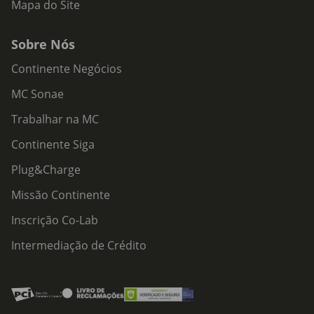
Mapa do Site
Sobre Nós
Continente Negócios
MC Sonae
Trabalhar na MC
Continente Siga
Plug&Charge
Missão Continente
Inscrição Co-Lab
Intermediação de Crédito