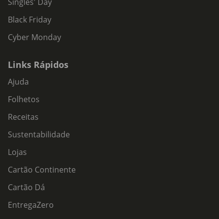
Singles' Day
Black Friday
Cyber Monday
Links Rápidos
Ajuda
Folhetos
Receitas
Sustentabilidade
Lojas
Cartão Continente
Cartão Dá
EntregaZero