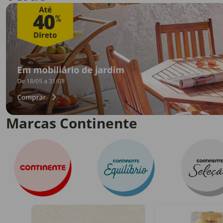
Marcas Continente