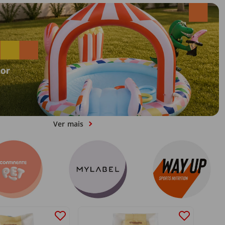
Ver mais