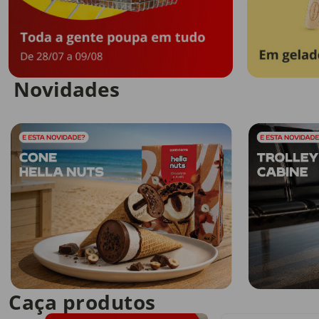
Novidades
Caça produtos