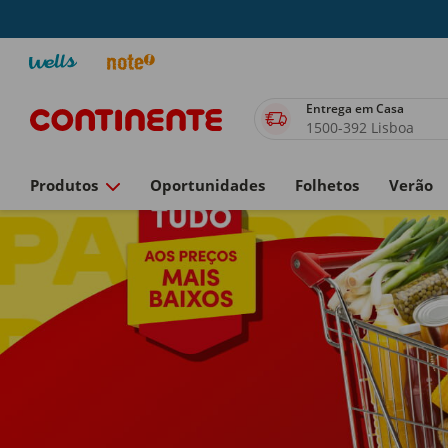
Entrega em Casa
1500-392 Lisboa
Produtos
Oportunidades
Folhetos
Verão