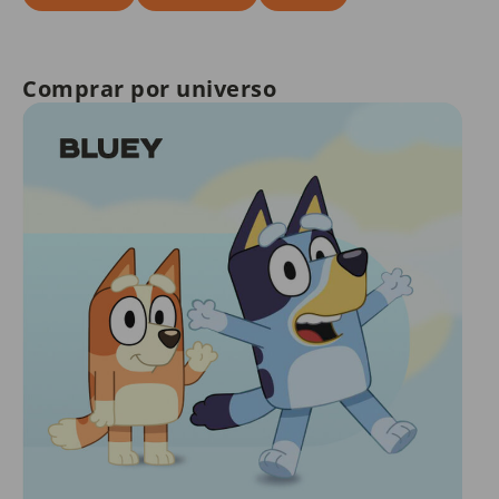
Comprar por universo