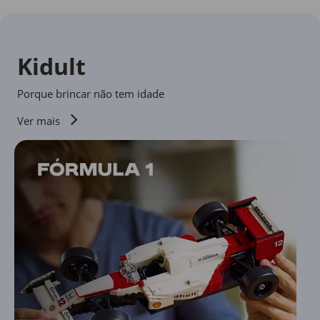
Kidult
Porque brincar não tem idade
Ver mais