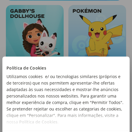
Política de Cookies
Utilizamos cookies e/ ou tecnologias similares (próprios e
de terceiros) que nos permitem apresentar-lhe ofertas
adaptadas às suas necessidades e mostrar-lhe anúncios
personalizados nos nossos websites. Para garantir uma
melhor experiência de compra, clique em "Permitir Todos".
Se pretender rejeitar ou escolher as categorias de cookies,
clique em "Personalizar". Para mais informações, visite a
nossa
Política de Cookies
.