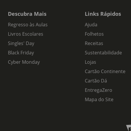
Descubra Mais
Links Rápidos
Regresso às Aulas
Ajuda
Livros Escolares
Folhetos
Singles' Day
Receitas
Black Friday
Sustentabilidade
Cyber Monday
Lojas
Cartão Continente
Cartão Dá
EntregaZero
Mapa do Site