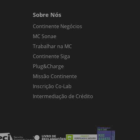
Sobre Nós
Continente Negócios
MC Sonae
Trabalhar na MC
Continente Siga
Plug&Charge
Missão Continente
Inscrição Co-Lab
Intermediação de Crédito