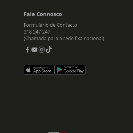
Fale Connosco
Formulário de Contacto
218 247 247
(Chamada para a rede fixa nacional)