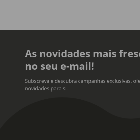
As novidades mais fres
no seu e-mail!
Subscreva e descubra campanhas exclusivas, ofe
novidades para si.