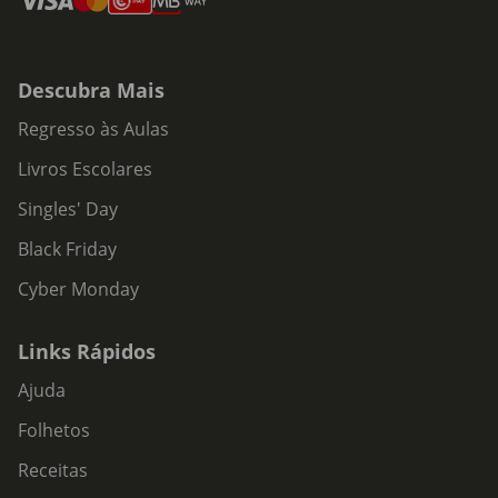
Descubra Mais
Regresso às Aulas
Livros Escolares
Singles' Day
Black Friday
Cyber Monday
Links Rápidos
Ajuda
Folhetos
Receitas