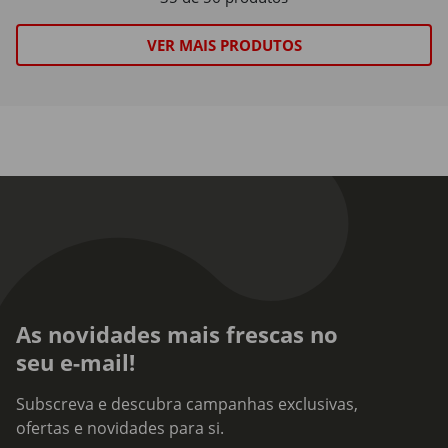
VER MAIS PRODUTOS
As novidades mais frescas no
seu e-mail!
Subscreva e descubra campanhas exclusivas,
ofertas e novidades para si.