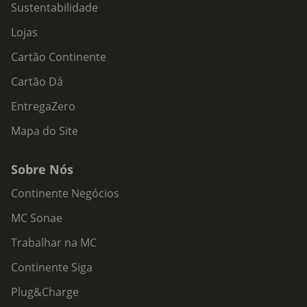
Sustentabilidade
Lojas
Cartão Continente
Cartão Dá
EntregaZero
Mapa do Site
Sobre Nós
Continente Negócios
MC Sonae
Trabalhar na MC
Continente Siga
Plug&Charge