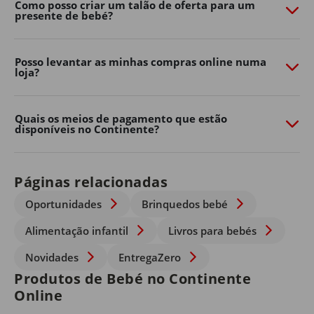
Como posso criar um talão de oferta para um
presente de bebé?
Posso levantar as minhas compras online numa
loja?
Quais os meios de pagamento que estão
disponíveis no Continente?
Páginas relacionadas
Oportunidades
Brinquedos bebé
Alimentação infantil
Livros para bebés
Novidades
EntregaZero
Produtos de Bebé no Continente
Online