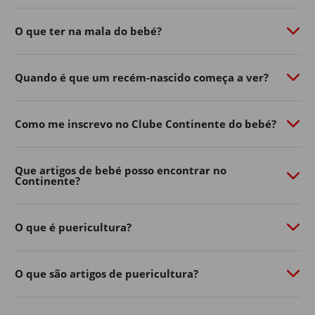
O que ter na mala do bebé?
Quando é que um recém-nascido começa a ver?
Como me inscrevo no Clube Continente do bebé?
Que artigos de bebé posso encontrar no
Continente?
O que é puericultura?
O que são artigos de puericultura?