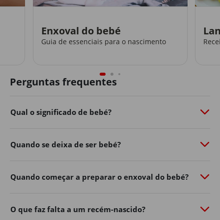
Enxoval do bebé
Lan
Guia de essenciais para o nascimento
Recei
Perguntas frequentes
Qual o significado de bebé?
Quando se deixa de ser bebé?
Quando começar a preparar o enxoval do bebé?
O que faz falta a um recém-nascido?