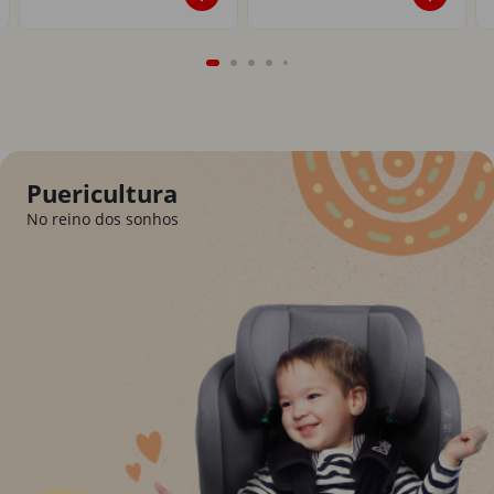
Puericultura
No reino dos sonhos