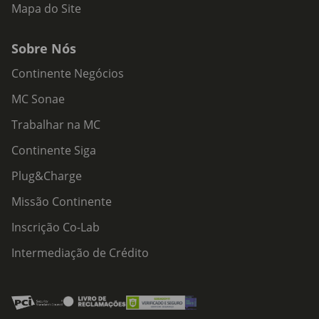
Mapa do Site
Sobre Nós
Continente Negócios
MC Sonae
Trabalhar na MC
Continente Siga
Plug&Charge
Missão Continente
Inscrição Co-Lab
Intermediação de Crédito