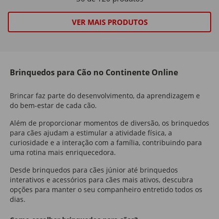
VER MAIS PRODUTOS
Brinquedos para Cão no Continente Online
Brincar faz parte do desenvolvimento, da aprendizagem e
do bem-estar de cada cão.
Além de proporcionar momentos de diversão, os brinquedos
para cães ajudam a estimular a atividade física, a
curiosidade e a interação com a família, contribuindo para
uma rotina mais enriquecedora.
Desde brinquedos para cães júnior até brinquedos
interativos e acessórios para cães mais ativos, descubra
opções para manter o seu companheiro entretido todos os
dias.