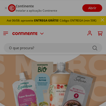
Continente
Abrir
Instalar a aplicação Continente
Até 06/08: aproveite
ENTREGA GRÁTIS
! Código: ENTREGA (min 50€)
O que procura?