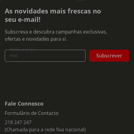
As novidades mais frescas no
seu e-mail!
Subscreva e descubra campanhas exclusivas,
ofertas e novidades para si.
Insira o seu e-
Subscrever
mail
Fale Connosco
Formulário de Contacto
218 247 247
(Chamada para a rede fixa nacional)