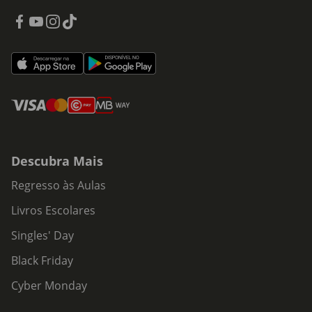
Descubra Mais
Regresso às Aulas
Livros Escolares
Singles' Day
Black Friday
Cyber Monday