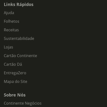
Links Rápidos
Ajuda
Folhetos
Receitas
Sustentabilidade
Lojas
Cartão Continente
Cartão Dá
EntregaZero
Mapa do Site
Sobre Nós
Continente Negócios