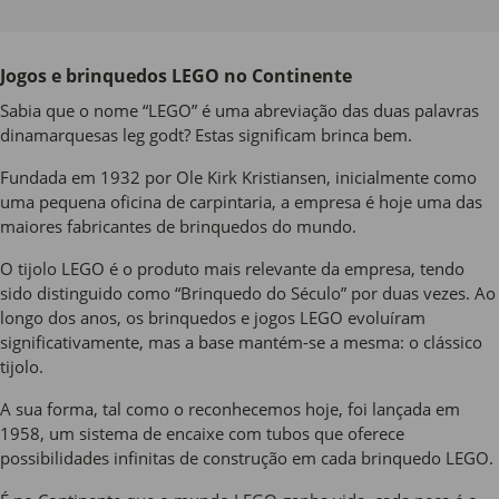
Jogos e brinquedos LEGO no Continente
Sabia que o nome “LEGO” é uma abreviação das duas palavras
dinamarquesas leg godt? Estas significam brinca bem.
Fundada em 1932 por Ole Kirk Kristiansen, inicialmente como
uma pequena oficina de carpintaria, a empresa é hoje uma das
maiores fabricantes de brinquedos do mundo.
O tijolo LEGO é o produto mais relevante da empresa, tendo
sido distinguido como “Brinquedo do Século” por duas vezes. Ao
longo dos anos, os brinquedos e jogos LEGO evoluíram
significativamente, mas a base mantém-se a mesma: o clássico
tijolo.
A sua forma, tal como o reconhecemos hoje, foi lançada em
1958, um sistema de encaixe com tubos que oferece
possibilidades infinitas de construção em cada brinquedo LEGO.