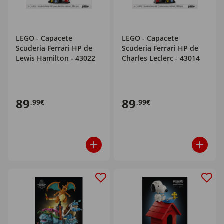
LEGO - Capacete
LEGO - Capacete
Scuderia Ferrari HP de
Scuderia Ferrari HP de
Lewis Hamilton - 43022
Charles Leclerc - 43014
89
89
,99€
,99€