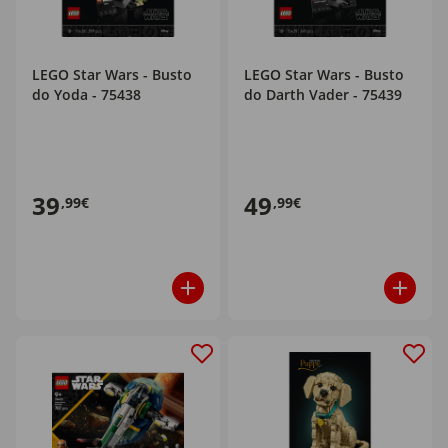
LEGO Star Wars - Busto
LEGO Star Wars - Busto
do Yoda - 75438
do Darth Vader - 75439
39
49
,99€
,99€