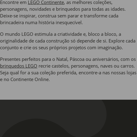
Encontre em
LEGO Continente
, as melhores coleções,
personagens, novidades e brinquedos para todas as idades.
Deixe-se inspirar, construa sem parar e transforme cada
brincadeira numa história inesquecível.
O mundo LEGO estimula a criatividade e, bloco a bloco, a
originalidade de cada construção só depende de si. Explore cada
conjunto e crie os seus próprios projetos com imaginação.
Presentes perfeitos para o Natal, Páscoa ou aniversários, com os
brinquedos LEGO
recrie castelos, personagens, naves ou carros.
Seja qual for a sua coleção preferida, encontre-a nas nossas lojas
e no Continente Online.