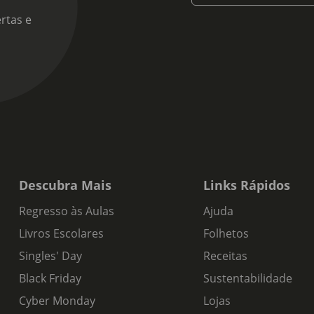
rtas e
Descubra Mais
Links Rápidos
Regresso às Aulas
Ajuda
Livros Escolares
Folhetos
Singles' Day
Receitas
Black Friday
Sustentabilidade
Cyber Monday
Lojas