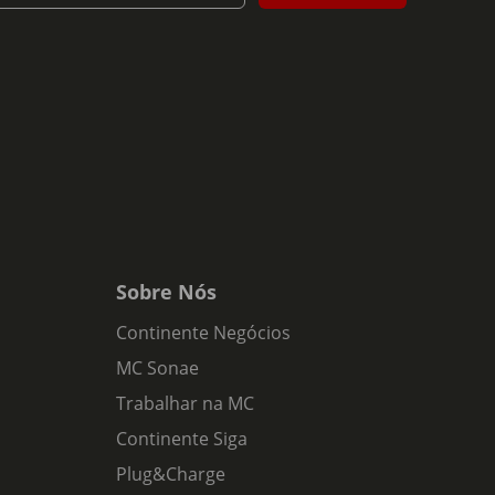
Sobre Nós
Continente Negócios
MC Sonae
Trabalhar na MC
Continente Siga
Plug&Charge