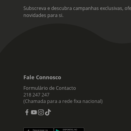
Subscreva e descubra campanhas exclusivas, ofe
novidades para si.
Fale Connosco
Formulário de Contacto
218 247 247
(Chamada para a rede fixa nacional)