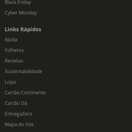
Black Friday
Cyber Monday
Links Rápidos
Ajuda
Folhetos
Receitas
Sustentabilidade
Lojas
Cartão Continente
Cartão Dá
EntregaZero
Mapa do Site