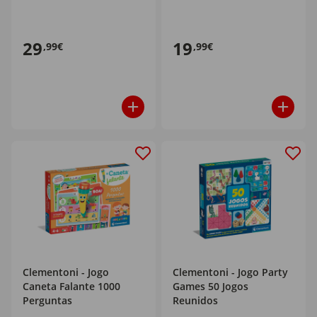
29
19
,99€
,99€
Clementoni - Jogo
Clementoni - Jogo Party
Caneta Falante 1000
Games 50 Jogos
Perguntas
Reunidos