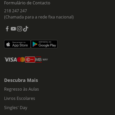
Formulário de Contacto
218 247 247
(Chamada para a rede fixa nacional)
Descubra Mais
Regresso às Aulas
Livros Escolares
Singles' Day