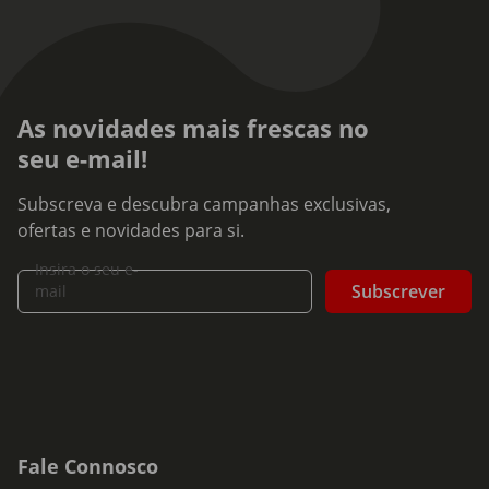
As novidades mais frescas no
seu e-mail!
Subscreva e descubra campanhas exclusivas,
ofertas e novidades para si.
Insira o seu e-
Subscrever
mail
Fale Connosco