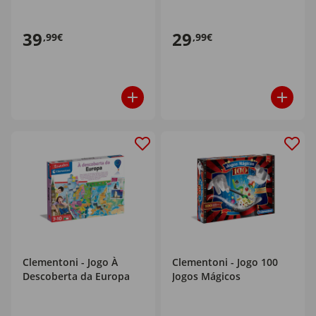
39
29
,99€
,99€
Clementoni - Jogo À
Clementoni - Jogo 100
Descoberta da Europa
Jogos Mágicos