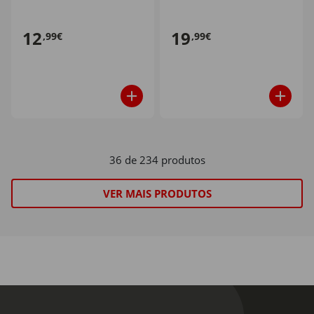
12
19
,99€
,99€
36 de 234 produtos
VER MAIS PRODUTOS