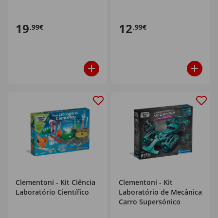
19
12
,99€
,99€
Clementoni - Kit Ciência
Clementoni - Kit
Laboratório Científico
Laboratório de Mecânica
Carro Supersónico