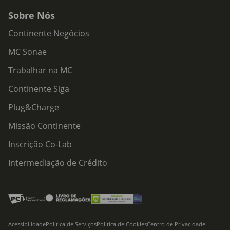
Sobre Nós
Continente Negócios
MC Sonae
Trabalhar na MC
Continente Siga
Plug&Charge
Missão Continente
Inscrição Co-Lab
Intermediação de Crédito
Acessibilidade
Política de Serviços
Política de Cookies
Centro de Privacidade