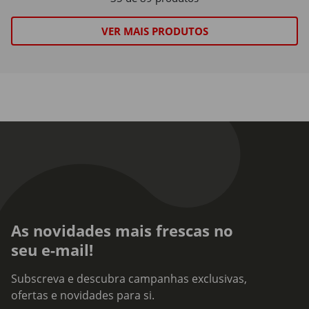
VER MAIS PRODUTOS
As novidades mais frescas no
seu e-mail!
Subscreva e descubra campanhas exclusivas,
ofertas e novidades para si.