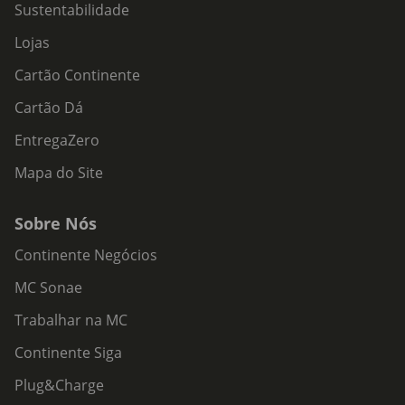
Sustentabilidade
Lojas
Cartão Continente
Cartão Dá
EntregaZero
Mapa do Site
Sobre Nós
Continente Negócios
MC Sonae
Trabalhar na MC
Continente Siga
Plug&Charge