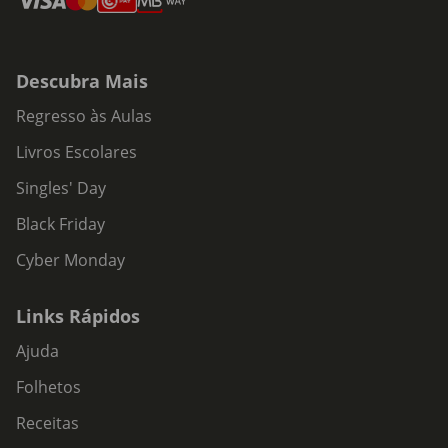
Descubra Mais
Regresso às Aulas
Livros Escolares
Singles' Day
Black Friday
Cyber Monday
Links Rápidos
Ajuda
Folhetos
Receitas