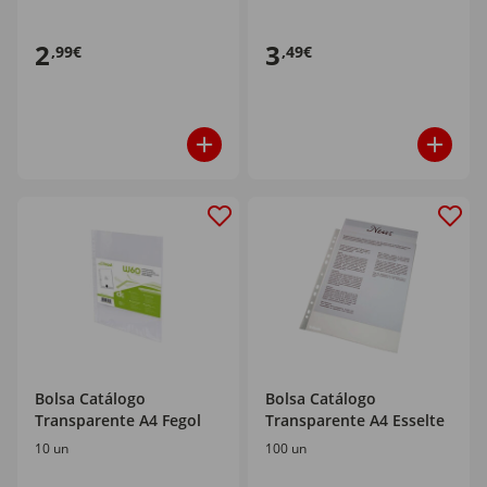
2
3
,99€
,49€
Bolsa Catálogo
Bolsa Catálogo
Transparente A4 Fegol
Transparente A4 Esselte
10 un
100 un