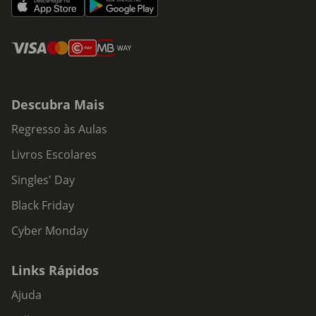
Descubra Mais
Regresso às Aulas
Livros Escolares
Singles' Day
Black Friday
Cyber Monday
Links Rápidos
Ajuda