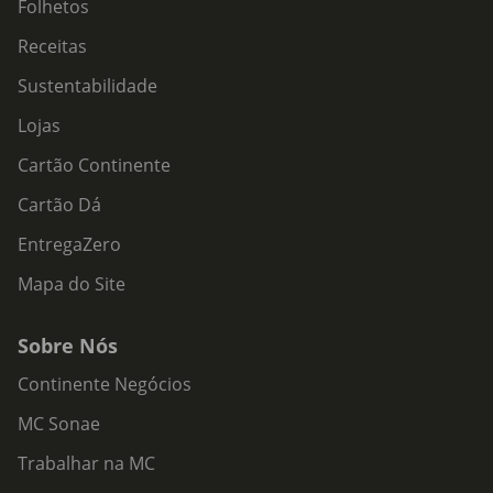
Folhetos
Receitas
Sustentabilidade
Lojas
Cartão Continente
Cartão Dá
EntregaZero
Mapa do Site
Sobre Nós
Continente Negócios
MC Sonae
Trabalhar na MC