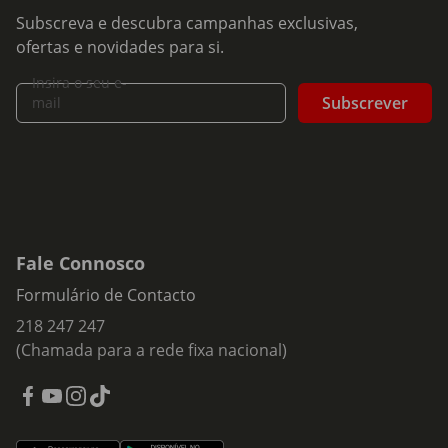
Subscreva e descubra campanhas exclusivas,
ofertas e novidades para si.
Insira o seu e-
Subscrever
mail
Fale Connosco
Formulário de Contacto
218 247 247
(Chamada para a rede fixa nacional)