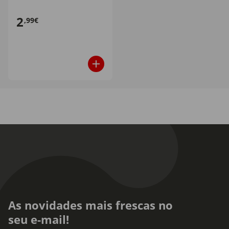
2
,99€
As novidades mais frescas no
seu e-mail!