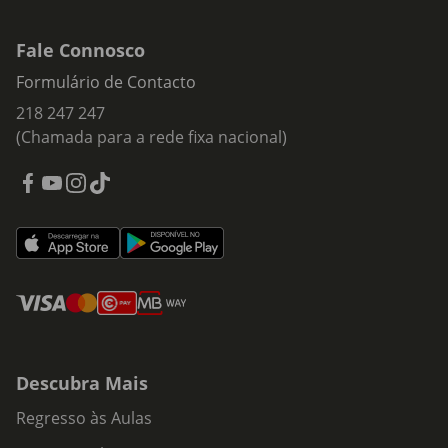
Fale Connosco
Formulário de Contacto
218 247 247
(Chamada para a rede fixa nacional)
Descubra Mais
Regresso às Aulas