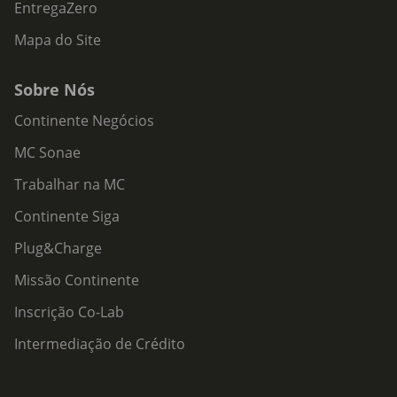
EntregaZero
Mapa do Site
Sobre Nós
Continente Negócios
MC Sonae
Trabalhar na MC
Continente Siga
Plug&Charge
Missão Continente
Inscrição Co-Lab
Intermediação de Crédito