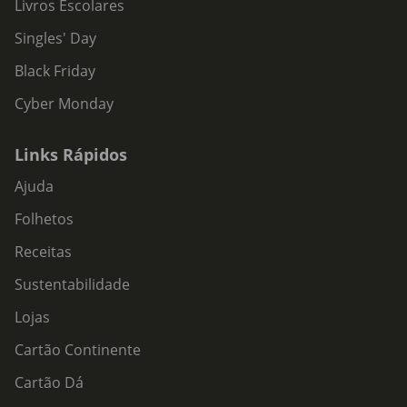
Livros Escolares
Singles' Day
Black Friday
Cyber Monday
Links Rápidos
Ajuda
Folhetos
Receitas
Sustentabilidade
Lojas
Cartão Continente
Cartão Dá