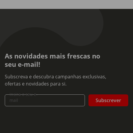
As novidades mais frescas no
seu e-mail!
Subscreva e descubra campanhas exclusivas,
ofertas e novidades para si.
Insira o seu e-
Subscrever
mail