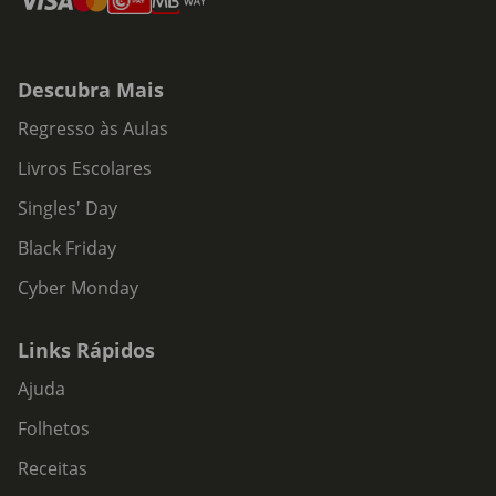
Descubra Mais
Regresso às Aulas
Livros Escolares
Singles' Day
Black Friday
Cyber Monday
Links Rápidos
Ajuda
Folhetos
Receitas