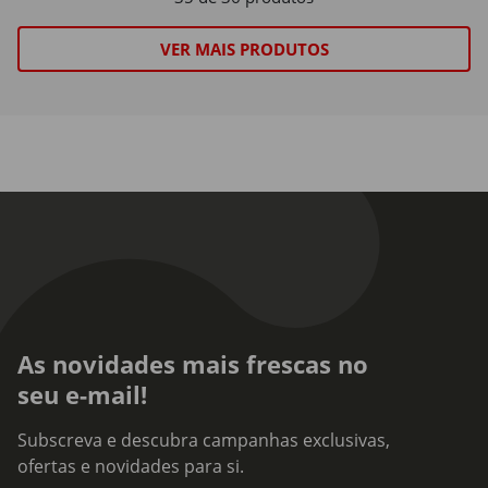
VER MAIS PRODUTOS
As novidades mais frescas no
seu e-mail!
Subscreva e descubra campanhas exclusivas,
ofertas e novidades para si.