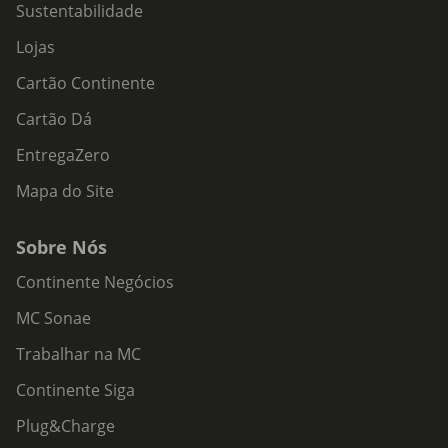
Sustentabilidade
Lojas
Cartão Continente
Cartão Dá
EntregaZero
Mapa do Site
Sobre Nós
Continente Negócios
MC Sonae
Trabalhar na MC
Continente Siga
Plug&Charge