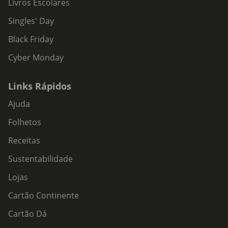
Livros Escolares
Singles' Day
Black Friday
Cyber Monday
Links Rápidos
Ajuda
Folhetos
Receitas
Sustentabilidade
Lojas
Cartão Continente
Cartão Dá