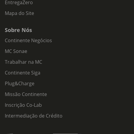
EntregaZero
Mapa do Site
Sobre Nós
Continente Negócios
MC Sonae
Trabalhar na MC
Continente Siga
Plug&Charge
Missão Continente
Inscrição Co-Lab
Intermediação de Crédito