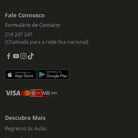
Fale Connosco
Formulário de Contacto
218 247 247
(Chamada para a rede fixa nacional)
Descubra Mais
Regresso às Aulas