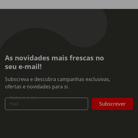
As novidades mais frescas no
seu e-mail!
Subscreva e descubra campanhas exclusivas,
ofertas e novidades para si.
Insira o seu e-
Subscrever
mail