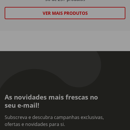
VER MAIS PRODUTOS
As novidades mais frescas no
seu e-mail!
Subscreva e descubra campanhas exclusivas,
ofertas e novidades para si.