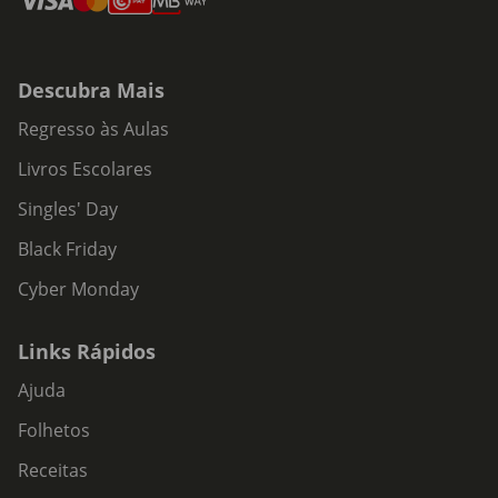
Descubra Mais
Regresso às Aulas
Livros Escolares
Singles' Day
Black Friday
Cyber Monday
Links Rápidos
Ajuda
Folhetos
Receitas