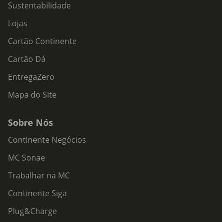
Sustentabilidade
Lojas
Cartão Continente
Cartão Dá
EntregaZero
Mapa do Site
Sobre Nós
Continente Negócios
MC Sonae
Trabalhar na MC
Continente Siga
Plug&Charge