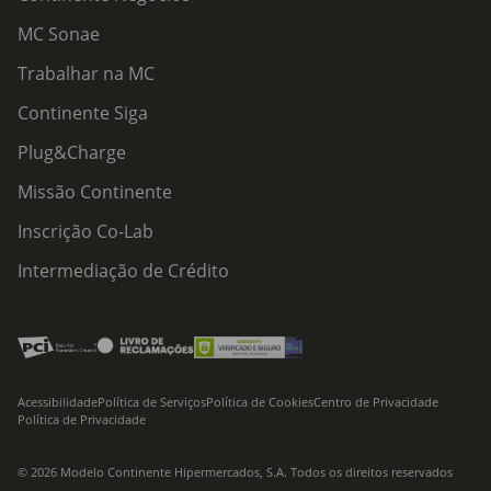
MC Sonae
Trabalhar na MC
Continente Siga
Plug&Charge
Missão Continente
Inscrição Co-Lab
Intermediação de Crédito
Acessibilidade
Política de Serviços
Política de Cookies
Centro de Privacidade
Política de Privacidade
© 2026 Modelo Continente Hipermercados, S.A. Todos os direitos reservados