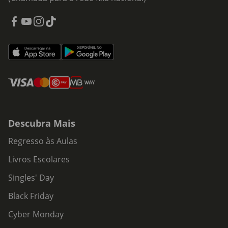
Descubra Mais
Regresso às Aulas
Livros Escolares
Singles' Day
Black Friday
Cyber Monday