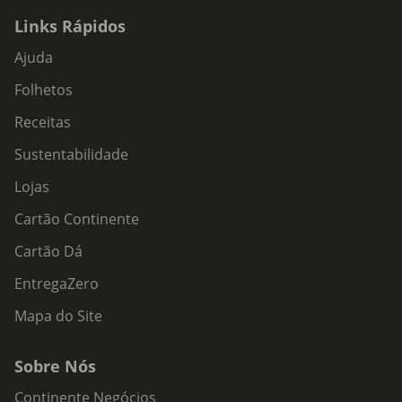
Links Rápidos
Ajuda
Folhetos
Receitas
Sustentabilidade
Lojas
Cartão Continente
Cartão Dá
EntregaZero
Mapa do Site
Sobre Nós
Continente Negócios