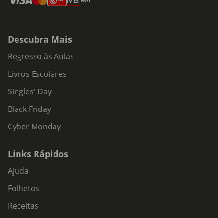
Descubra Mais
Regresso às Aulas
Livros Escolares
Singles' Day
Black Friday
Cyber Monday
Links Rápidos
Ajuda
Folhetos
Receitas