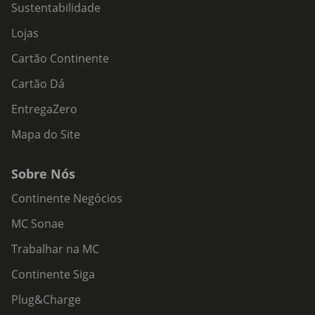
Sustentabilidade
Lojas
Cartão Continente
Cartão Dá
EntregaZero
Mapa do Site
Sobre Nós
Continente Negócios
MC Sonae
Trabalhar na MC
Continente Siga
Plug&Charge