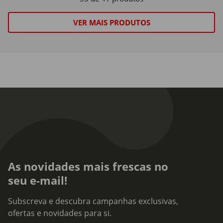
VER MAIS PRODUTOS
As novidades mais frescas no
seu e-mail!
Subscreva e descubra campanhas exclusivas,
ofertas e novidades para si.