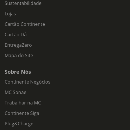
Sustentabilidade
Lojas
Cartão Continente
Cartão Dá
EntregaZero
Mapa do Site
Sobre Nós
Continente Negócios
MC Sonae
Trabalhar na MC
Continente Siga
Plug&Charge