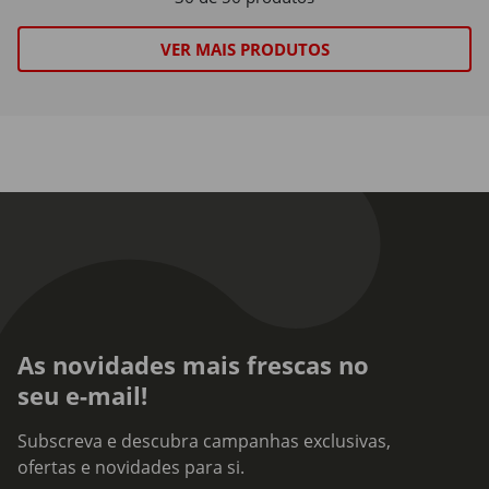
VER MAIS PRODUTOS
As novidades mais frescas no
seu e-mail!
Subscreva e descubra campanhas exclusivas,
ofertas e novidades para si.