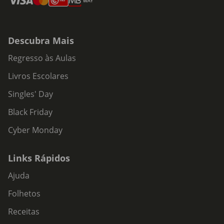
Descubra Mais
Regresso às Aulas
Livros Escolares
Singles' Day
Black Friday
Cyber Monday
Links Rápidos
Ajuda
Folhetos
Receitas