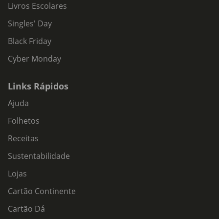
Livros Escolares
Singles' Day
Black Friday
Cyber Monday
Links Rápidos
Ajuda
Folhetos
Receitas
Sustentabilidade
Lojas
Cartão Continente
Cartão Dá