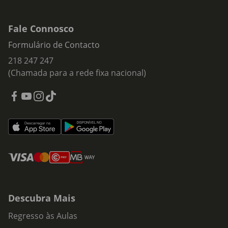
Fale Connosco
Formulário de Contacto
218 247 247
(Chamada para a rede fixa nacional)
Descubra Mais
Regresso às Aulas