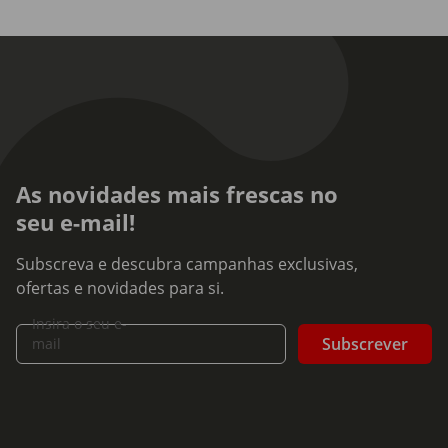
As novidades mais frescas no
seu e-mail!
Subscreva e descubra campanhas exclusivas,
ofertas e novidades para si.
Insira o seu e-
Subscrever
mail