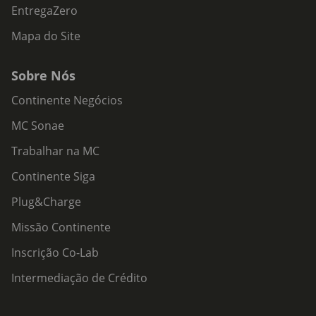
EntregaZero
Mapa do Site
Sobre Nós
Continente Negócios
MC Sonae
Trabalhar na MC
Continente Siga
Plug&Charge
Missão Continente
Inscrição Co-Lab
Intermediação de Crédito