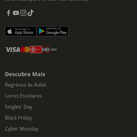
Descubra Mais
Regresso às Aulas
Livros Escolares
Singles' Day
Black Friday
Cyber Monday