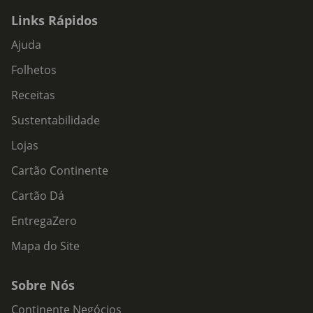
Links Rápidos
Ajuda
Folhetos
Receitas
Sustentabilidade
Lojas
Cartão Continente
Cartão Dá
EntregaZero
Mapa do Site
Sobre Nós
Continente Negócios