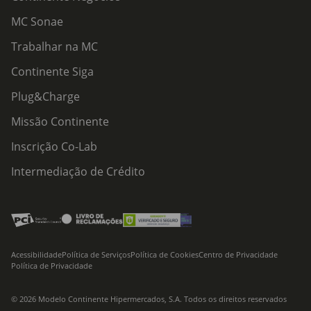
MC Sonae
Trabalhar na MC
Continente Siga
Plug&Charge
Missão Continente
Inscrição Co-Lab
Intermediação de Crédito
Acessibilidade
Política de Serviços
Política de Cookies
Centro de Privacidade
Política de Privacidade
© 2026 Modelo Continente Hipermercados, S.A. Todos os direitos reservados