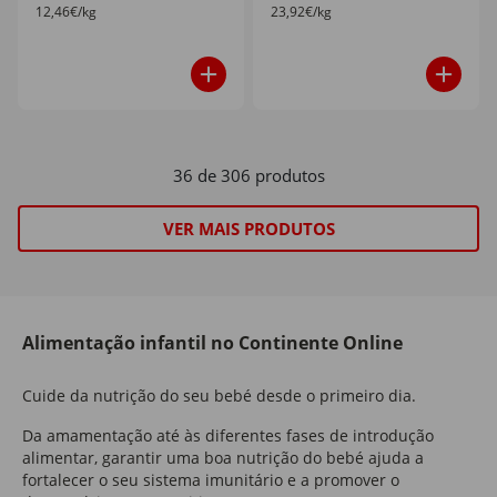
12,46€/kg
23,92€/kg
36 de 306 produtos
VER MAIS PRODUTOS
Alimentação infantil no Continente Online
Cuide da nutrição do seu bebé desde o primeiro dia.
Da amamentação até às diferentes fases de introdução
alimentar, garantir uma boa nutrição do bebé ajuda a
fortalecer o seu sistema imunitário e a promover o