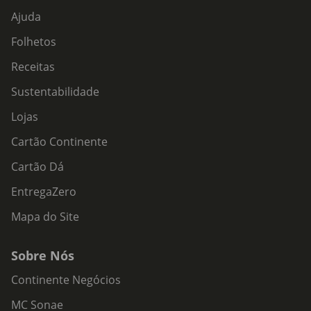
Ajuda
Folhetos
Receitas
Sustentabilidade
Lojas
Cartão Continente
Cartão Dá
EntregaZero
Mapa do Site
Sobre Nós
Continente Negócios
MC Sonae