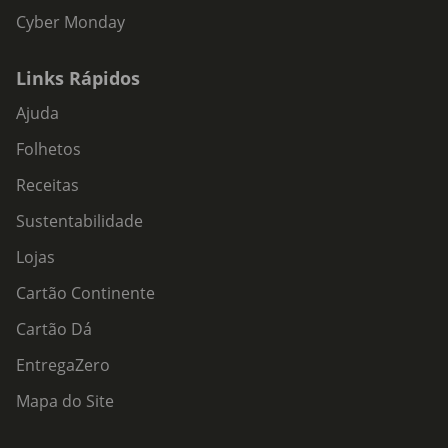
Cyber Monday
Links Rápidos
Ajuda
Folhetos
Receitas
Sustentabilidade
Lojas
Cartão Continente
Cartão Dá
EntregaZero
Mapa do Site