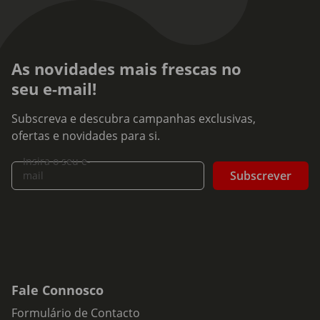
As novidades mais frescas no
seu e-mail!
Subscreva e descubra campanhas exclusivas,
ofertas e novidades para si.
Insira o seu e-
Subscrever
mail
Fale Connosco
Formulário de Contacto