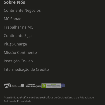
Sobre Nós
Continente Negócios
MC Sonae
Trabalhar na MC
Continente Siga
Plug&Charge
Missão Continente
Inscrição Co-Lab
Intermediação de Crédito
Acessibilidade
Política de Serviços
Política de Cookies
Centro de Privacidade
Política de Privacidade