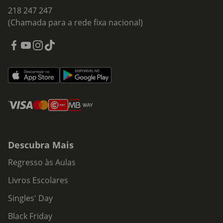
218 247 247
(Chamada para a rede fixa nacional)
Descubra Mais
Regresso às Aulas
Livros Escolares
Singles' Day
Black Friday