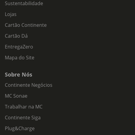
Sustentabilidade
Lojas
Cartão Continente
Cartão Dá
EntregaZero
Mapa do Site
Sobre Nós
Continente Negócios
MC Sonae
Trabalhar na MC
Continente Siga
Plug&Charge