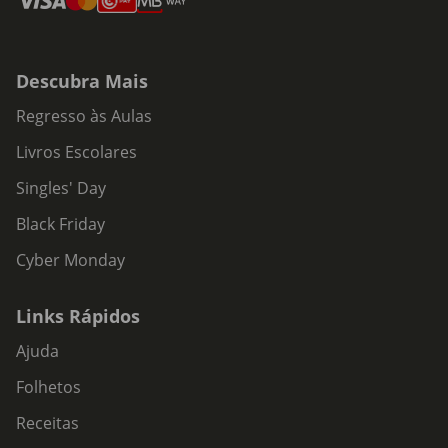
Descubra Mais
Regresso às Aulas
Livros Escolares
Singles' Day
Black Friday
Cyber Monday
Links Rápidos
Ajuda
Folhetos
Receitas