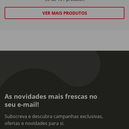
VER MAIS PRODUTOS
As novidades mais frescas no
seu e-mail!
Subscreva e descubra campanhas exclusivas,
ofertas e novidades para si.