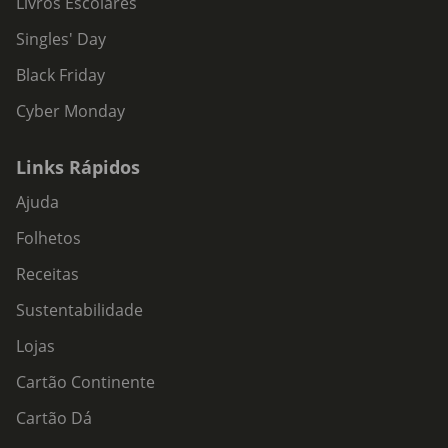
Livros Escolares
Singles' Day
Black Friday
Cyber Monday
Links Rápidos
Ajuda
Folhetos
Receitas
Sustentabilidade
Lojas
Cartão Continente
Cartão Dá