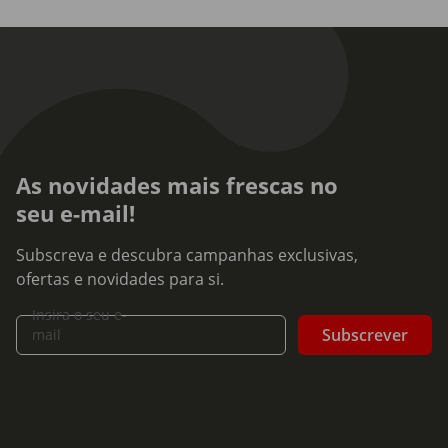
As novidades mais frescas no
seu e-mail!
Subscreva e descubra campanhas exclusivas,
ofertas e novidades para si.
Insira o seu e-
Subscrever
mail