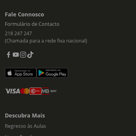
Fale Connosco
Formulário de Contacto
218 247 247
(Chamada para a rede fixa nacional)
Descubra Mais
Regresso às Aulas