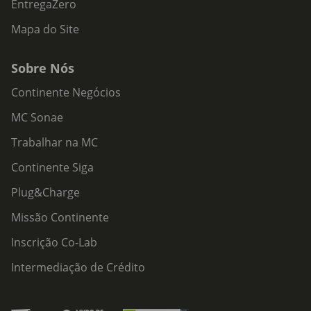
EntregaZero
Mapa do Site
Sobre Nós
Continente Negócios
MC Sonae
Trabalhar na MC
Continente Siga
Plug&Charge
Missão Continente
Inscrição Co-Lab
Intermediação de Crédito