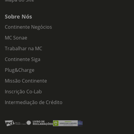
Sobre Nós
Continente Negócios
MC Sonae
Trabalhar na MC
Continente Siga
Plug&Charge
Missão Continente
Inscrição Co-Lab
Intermediação de Crédito