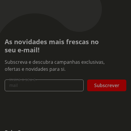
As novidades mais frescas no
seu e-mail!
Subscreva e descubra campanhas exclusivas,
ofertas e novidades para si.
Insira o seu e-
Subscrever
mail