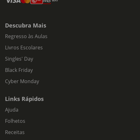
Descubra Mais
Regresso às Aulas
Livros Escolares
Singles' Day
Black Friday
Cyber Monday
Links Rápidos
Ajuda
Folhetos
Receitas