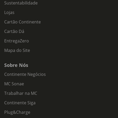
Sustentabilidade
Lojas
Cartão Continente
Cartão Dá
EntregaZero
Mapa do Site
Sobre Nós
Continente Negócios
MC Sonae
Trabalhar na MC
Continente Siga
Plug&Charge