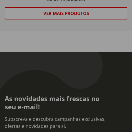
VER MAIS PRODUTOS
As novidades mais frescas no
seu e-mail!
Subscreva e descubra campanhas exclusivas,
ofertas e novidades para si.