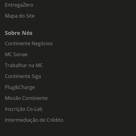
EntregaZero
Mapa do Site
Sobre Nós
Continente Negócios
MC Sonae
Trabalhar na MC
Continente Siga
Plug&Charge
Missão Continente
Inscrição Co-Lab
Intermediação de Crédito