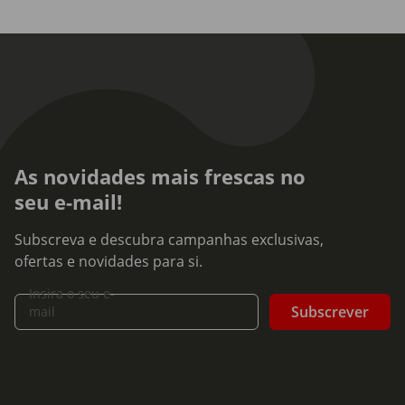
As novidades mais frescas no
seu e-mail!
Subscreva e descubra campanhas exclusivas,
ofertas e novidades para si.
Insira o seu e-
Subscrever
mail