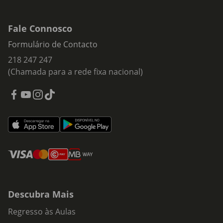
Fale Connosco
Formulário de Contacto
218 247 247
(Chamada para a rede fixa nacional)
Descubra Mais
Regresso às Aulas