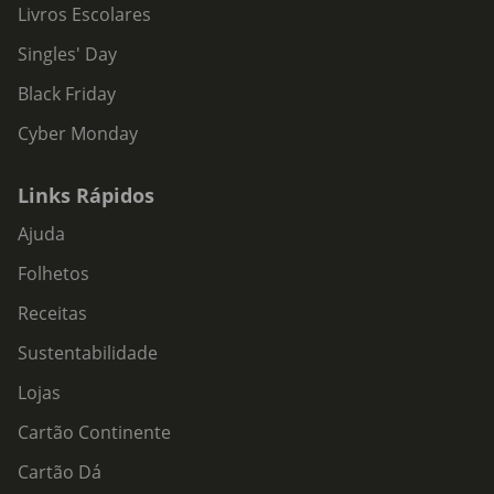
Livros Escolares
Singles' Day
Black Friday
Cyber Monday
Links Rápidos
Ajuda
Folhetos
Receitas
Sustentabilidade
Lojas
Cartão Continente
Cartão Dá