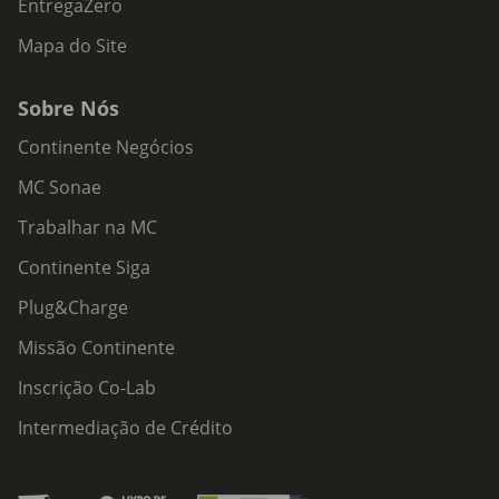
EntregaZero
Mapa do Site
Sobre Nós
Continente Negócios
MC Sonae
Trabalhar na MC
Continente Siga
Plug&Charge
Missão Continente
Inscrição Co-Lab
Intermediação de Crédito