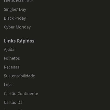
Livros Escolares
Singles' Day
Black Friday
Cyber Monday
Links Rápidos
Ajuda
Folhetos
Receitas
Sustentabilidade
Lojas
Cartão Continente
Cartão Dá