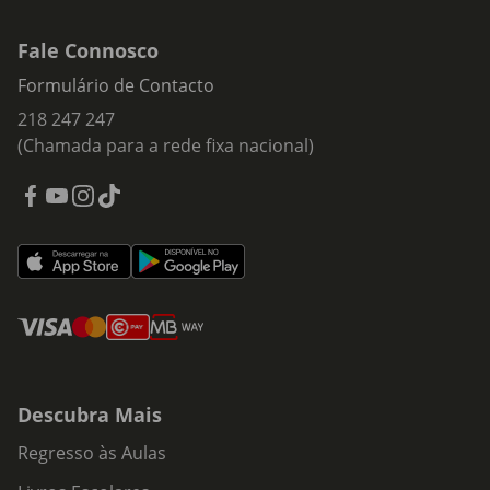
Fale Connosco
Formulário de Contacto
218 247 247
(Chamada para a rede fixa nacional)
Descubra Mais
Regresso às Aulas