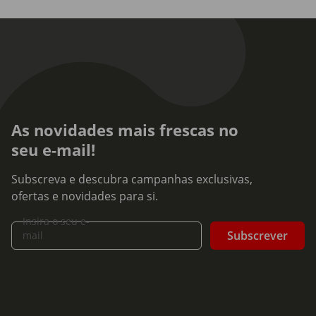
As novidades mais frescas no
seu e-mail!
Subscreva e descubra campanhas exclusivas,
ofertas e novidades para si.
Insira o seu e-
Subscrever
mail