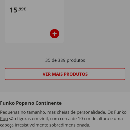
15
,99€
35 de 389 produtos
VER MAIS PRODUTOS
Funko Pops no Continente
Pequenas no tamanho, mas cheias de personalidade. Os
Funko
Pop
são figuras em vinil, com cerca de 10 cm de altura e uma
cabeça irresistivelmente sobredimensionada.