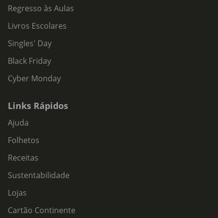
Regresso às Aulas
Livros Escolares
Singles' Day
Black Friday
Cyber Monday
Links Rápidos
Ajuda
Folhetos
Receitas
Sustentabilidade
Lojas
Cartão Continente