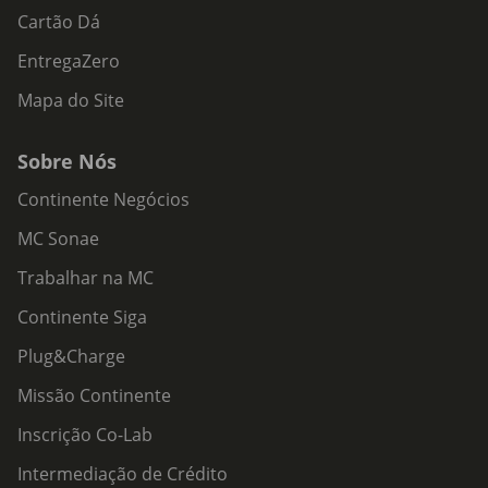
Cartão Dá
EntregaZero
Mapa do Site
Sobre Nós
Continente Negócios
MC Sonae
Trabalhar na MC
Continente Siga
Plug&Charge
Missão Continente
Inscrição Co-Lab
Intermediação de Crédito