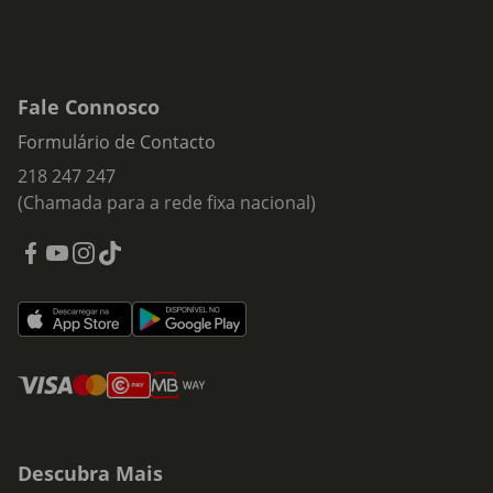
Fale Connosco
Formulário de Contacto
218 247 247
(Chamada para a rede fixa nacional)
Descubra Mais