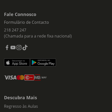
Fale Connosco
Formulário de Contacto
218 247 247
(Chamada para a rede fixa nacional)
Descubra Mais
Regresso às Aulas