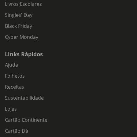
Livros Escolares
Singles' Day
Black Friday
Cyber Monday
Links Rápidos
Ajuda
Folhetos
Receitas
Sustentabilidade
Lojas
Cartão Continente
Cartão Dá