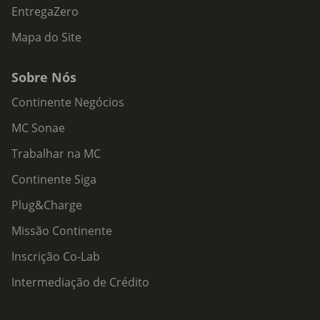
EntregaZero
Mapa do Site
Sobre Nós
Continente Negócios
MC Sonae
Trabalhar na MC
Continente Siga
Plug&Charge
Missão Continente
Inscrição Co-Lab
Intermediação de Crédito