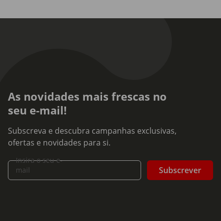
As novidades mais frescas no
seu e-mail!
Subscreva e descubra campanhas exclusivas,
ofertas e novidades para si.
Insira o seu e-
Subscrever
mail