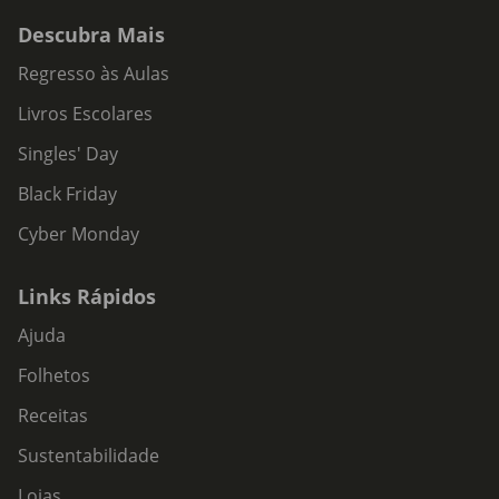
Descubra Mais
Regresso às Aulas
Livros Escolares
Singles' Day
Black Friday
Cyber Monday
Links Rápidos
Ajuda
Folhetos
Receitas
Sustentabilidade
Lojas