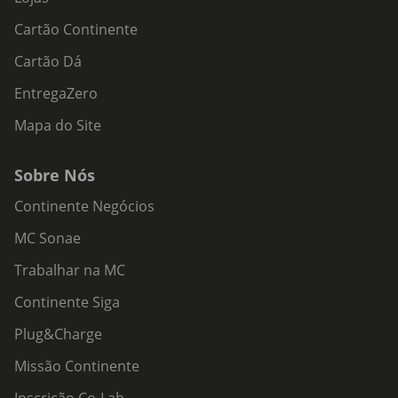
Cartão Continente
Cartão Dá
EntregaZero
Mapa do Site
Sobre Nós
Continente Negócios
MC Sonae
Trabalhar na MC
Continente Siga
Plug&Charge
Missão Continente