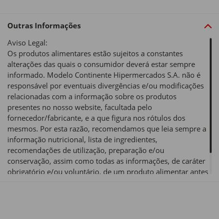
Outras Informações
Aviso Legal:
Os produtos alimentares estão sujeitos a constantes
alterações das quais o consumidor deverá estar sempre
informado. Modelo Continente Hipermercados S.A. não é
responsável por eventuais divergências e/ou modificações
relacionadas com a informação sobre os produtos
presentes no nosso website, facultada pelo
fornecedor/fabricante, e a que figura nos rótulos dos
mesmos. Por esta razão, recomendamos que leia sempre a
informação nutricional, lista de ingredientes,
recomendações de utilização, preparação e/ou
conservação, assim como todas as informações, de caráter
obrigatório e/ou voluntário, de um produto alimentar antes
de o utilizar ou consumir.