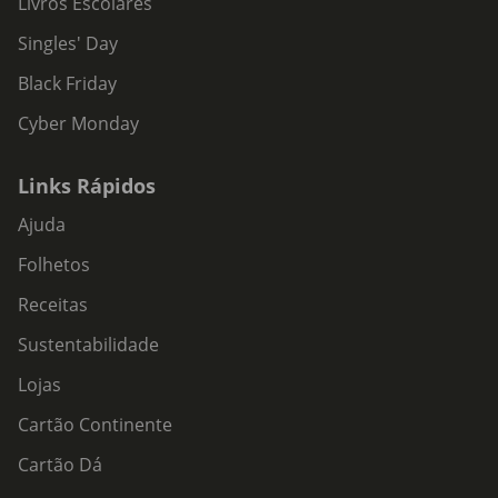
Livros Escolares
Singles' Day
Black Friday
Cyber Monday
Links Rápidos
Ajuda
Folhetos
Receitas
Sustentabilidade
Lojas
Cartão Continente
Cartão Dá