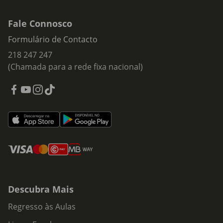
Fale Connosco
Formulário de Contacto
218 247 247
(Chamada para a rede fixa nacional)
Descubra Mais
Regresso às Aulas