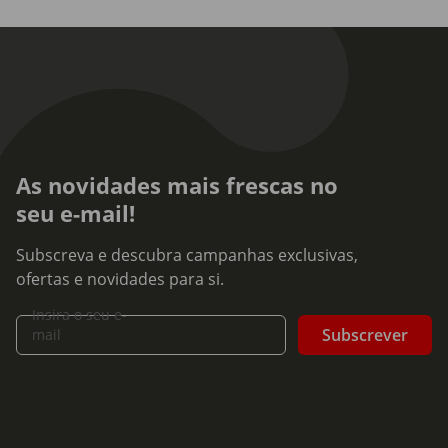
As novidades mais frescas no
seu e-mail!
Subscreva e descubra campanhas exclusivas,
ofertas e novidades para si.
Insira o seu e-
Subscrever
mail