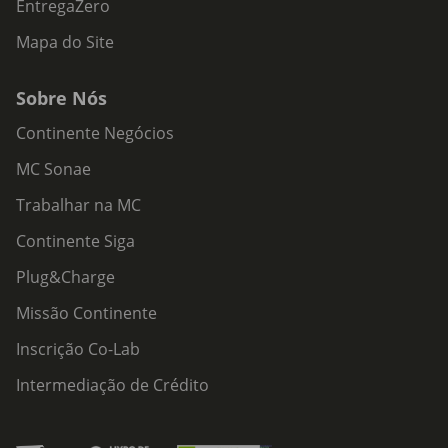
EntregaZero
Mapa do Site
Sobre Nós
Continente Negócios
MC Sonae
Trabalhar na MC
Continente Siga
Plug&Charge
Missão Continente
Inscrição Co-Lab
Intermediação de Crédito