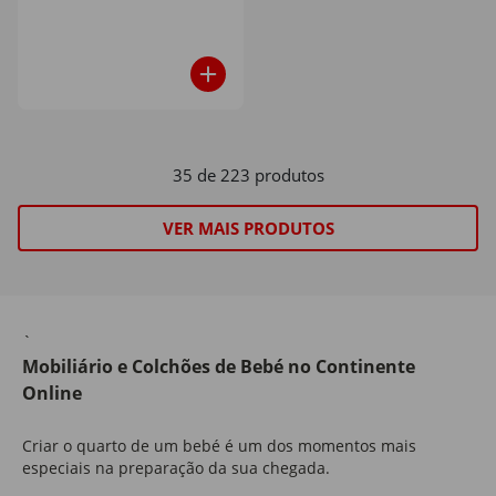
35 de 223 produtos
VER MAIS PRODUTOS
`
Mobiliário e Colchões de Bebé no Continente
Online
Criar o quarto de um bebé é um dos momentos mais
especiais na preparação da sua chegada.