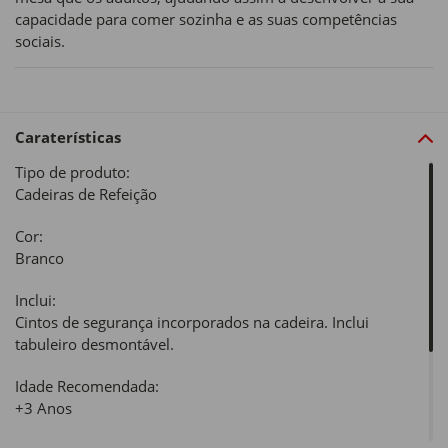
capacidade para comer sozinha e as suas competências
sociais.
Caraterísticas
Tipo de produto:
Cadeiras de Refeição
Cor:
Branco
Inclui:
Cintos de segurança incorporados na cadeira. Inclui
tabuleiro desmontável.
Idade Recomendada:
+3 Anos