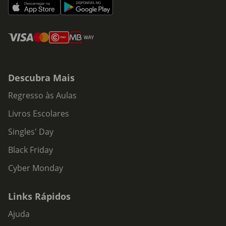
Descubra Mais
Regresso às Aulas
Livros Escolares
Singles' Day
Black Friday
Cyber Monday
Links Rápidos
Ajuda