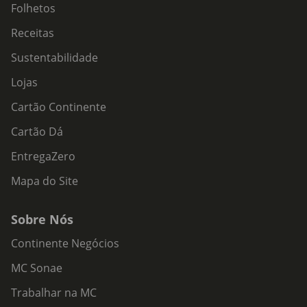
Folhetos
Receitas
Sustentabilidade
Lojas
Cartão Continente
Cartão Dá
EntregaZero
Mapa do Site
Sobre Nós
Continente Negócios
MC Sonae
Trabalhar na MC