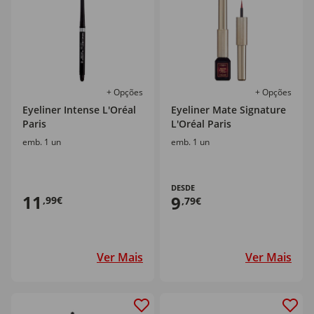
+ Opções
+ Opções
Eyeliner Intense L'Oréal
Eyeliner Mate Signature
Paris
L'Oréal Paris
emb. 1 un
emb. 1 un
DESDE
11
9
,99€
,79€
Ver Mais
Ver Mais