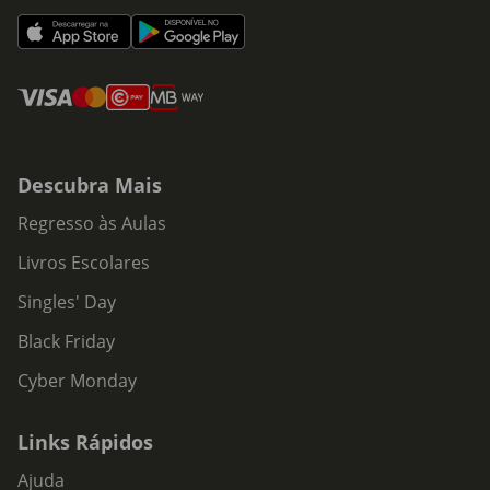
Descubra Mais
Regresso às Aulas
Livros Escolares
Singles' Day
Black Friday
Cyber Monday
Links Rápidos
Ajuda