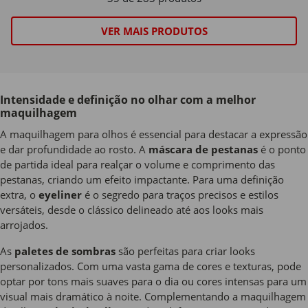
VER MAIS PRODUTOS
Intensidade e definição no olhar com a melhor
maquilhagem
A maquilhagem para olhos é essencial para destacar a expressão
e dar profundidade ao rosto. A
máscara de pestanas
é o ponto
de partida ideal para realçar o volume e comprimento das
pestanas, criando um efeito impactante. Para uma definição
extra, o
eyeliner
é o segredo para traços precisos e estilos
versáteis, desde o clássico delineado até aos looks mais
arrojados.
As
paletes de sombras
são perfeitas para criar looks
personalizados. Com uma vasta gama de cores e texturas, pode
optar por tons mais suaves para o dia ou cores intensas para um
visual mais dramático à noite. Complementando a maquilhagem