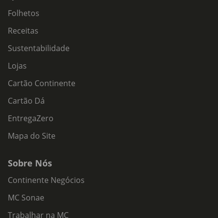
Folhetos
Receitas
Sustentabilidade
Lojas
Cartão Continente
Cartão Dá
EntregaZero
Mapa do Site
Sobre Nós
Continente Negócios
MC Sonae
Trabalhar na MC