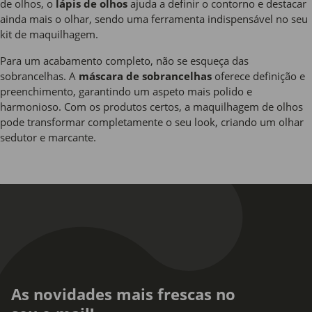
de olhos, o
lápis de olhos
ajuda a definir o contorno e destacar
ainda mais o olhar, sendo uma ferramenta indispensável no seu
kit de maquilhagem.
Para um acabamento completo, não se esqueça das
sobrancelhas. A
máscara de sobrancelhas
oferece definição e
preenchimento, garantindo um aspeto mais polido e
harmonioso. Com os produtos certos, a maquilhagem de olhos
pode transformar completamente o seu look, criando um olhar
sedutor e marcante.
As novidades mais frescas no