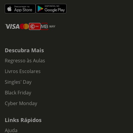
Descubra Mais
Regresso às Aulas
Livros Escolares
Singles' Day
Black Friday
Cyber Monday
Links Rápidos
Ajuda