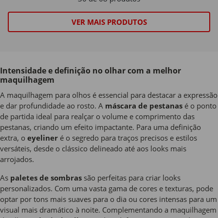
VER MAIS PRODUTOS
Intensidade e definição no olhar com a melhor
maquilhagem
A maquilhagem para olhos é essencial para destacar a expressão
e dar profundidade ao rosto. A
máscara de pestanas
é o ponto
de partida ideal para realçar o volume e comprimento das
pestanas, criando um efeito impactante. Para uma definição
extra, o
eyeliner
é o segredo para traços precisos e estilos
versáteis, desde o clássico delineado até aos looks mais
arrojados.
As
paletes de sombras
são perfeitas para criar looks
personalizados. Com uma vasta gama de cores e texturas, pode
optar por tons mais suaves para o dia ou cores intensas para um
visual mais dramático à noite. Complementando a maquilhagem