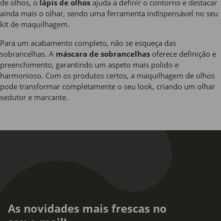
de olhos, o
lápis de olhos
ajuda a definir o contorno e destacar
ainda mais o olhar, sendo uma ferramenta indispensável no seu
kit de maquilhagem.
Para um acabamento completo, não se esqueça das
sobrancelhas. A
máscara de sobrancelhas
oferece definição e
preenchimento, garantindo um aspeto mais polido e
harmonioso. Com os produtos certos, a maquilhagem de olhos
pode transformar completamente o seu look, criando um olhar
sedutor e marcante.
As novidades mais frescas no