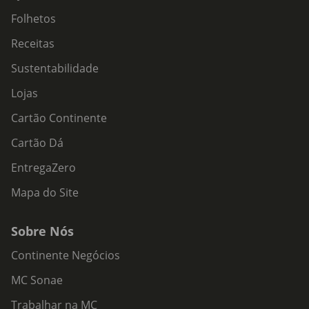
Folhetos
Receitas
Sustentabilidade
Lojas
Cartão Continente
Cartão Dá
EntregaZero
Mapa do Site
Sobre Nós
Continente Negócios
MC Sonae
Trabalhar na MC