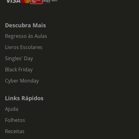
Descubra Mais
Regresso às Aulas
Livros Escolares
Singles' Day
Black Friday
Cyber Monday
Links Rápidos
Ajuda
Folhetos
Receitas