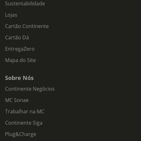
Sustentabilidade
Lojas
Cartão Continente
Cartão Dá
EntregaZero
Mapa do Site
Sobre Nós
Continente Negócios
MC Sonae
Trabalhar na MC
Continente Siga
Plug&Charge