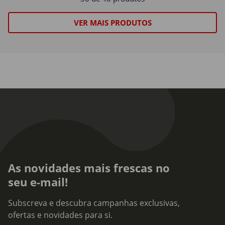
VER MAIS PRODUTOS
As novidades mais frescas no
seu e-mail!
Subscreva e descubra campanhas exclusivas,
ofertas e novidades para si.