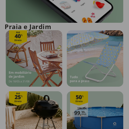
Praia e Jardim