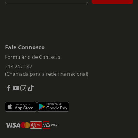
Fale Connosco
Formulário de Contacto
218 247 247
(Chamada para a rede fixa nacional)