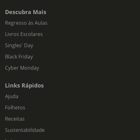
Descubra Mais
Regresso às Aulas
Livros Escolares
Singles' Day
Black Friday
Cyber Monday
Links Rápidos
Ajuda
Folhetos
Receitas
Sustentabilidade