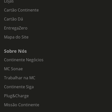
Lojas
Cartão Continente
Cartão Dá
EntregaZero
Mapa do Site
Sobre Nós
Continente Negócios
MC Sonae
Trabalhar na MC
Continente Siga
Plug&Charge
Missão Continente