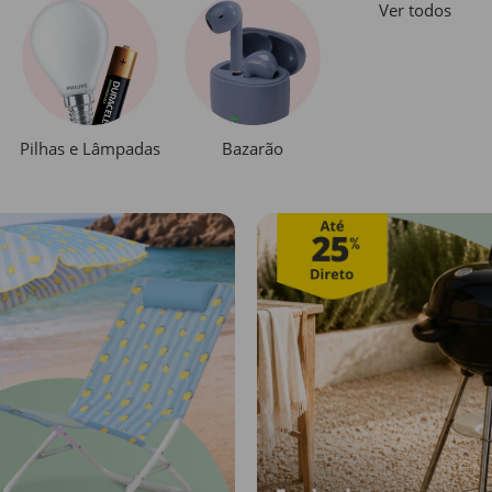
Ver todos
Pilhas e Lâmpadas
Bazarão