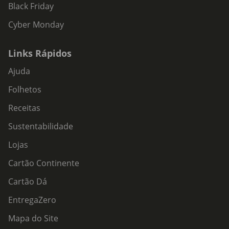
Black Friday
Cyber Monday
Links Rápidos
Ajuda
Folhetos
Receitas
Sustentabilidade
Lojas
Cartão Continente
Cartão Dá
EntregaZero
Mapa do Site