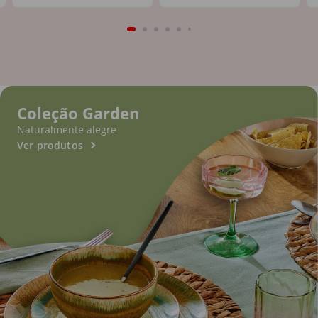
Coleção Garden
Naturalmente alegre
Ver produtos