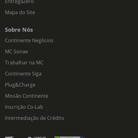
EntregaZero
Mapa do Site
Sobre Nós
Continente Negócios
MC Sonae
Trabalhar na MC
Continente Siga
Plug&Charge
Missão Continente
Inscrição Co-Lab
Intermediação de Crédito