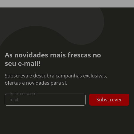
As novidades mais frescas no
seu e-mail!
Subscreva e descubra campanhas exclusivas,
ofertas e novidades para si.
Insira o seu e-
Subscrever
mail