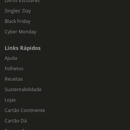
Livros Escolares
Singles' Day
Black Friday
Cyber Monday
Links Rápidos
Ajuda
Folhetos
Receitas
Sustentabilidade
Lojas
Cartão Continente
Cartão Dá