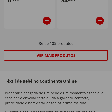
6
34
36 de 105 produtos
VER MAIS PRODUTOS
Têxtil de Bebé no Continente Online
Preparar a chegada de um bebé é um momento especial e
escolher o enxoval certo ajuda a garantir conforto,
praticidade e bem-estar desde os primeiros dias.