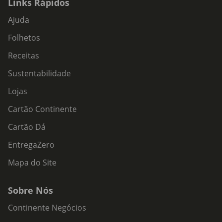
Links Rápidos
Ajuda
Folhetos
Receitas
Sustentabilidade
Lojas
Cartão Continente
Cartão Dá
EntregaZero
Mapa do Site
Sobre Nós
Continente Negócios