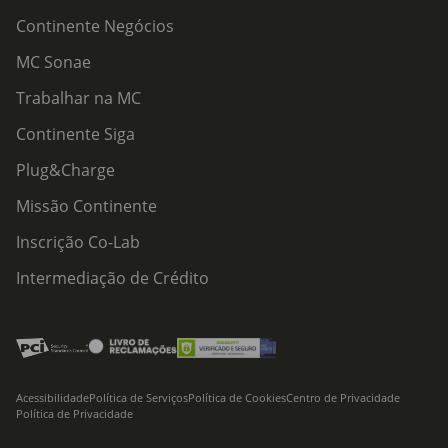
Continente Negócios
MC Sonae
Trabalhar na MC
Continente Siga
Plug&Charge
Missão Continente
Inscrição Co-Lab
Intermediação de Crédito
Acessibilidade
Política de Serviços
Política de Cookies
Centro de Privacidade
Política de Privacidade