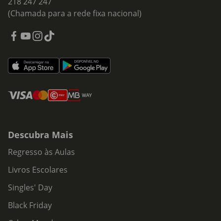
218 247 247
(Chamada para a rede fixa nacional)
Descubra Mais
Regresso às Aulas
Livros Escolares
Singles' Day
Black Friday