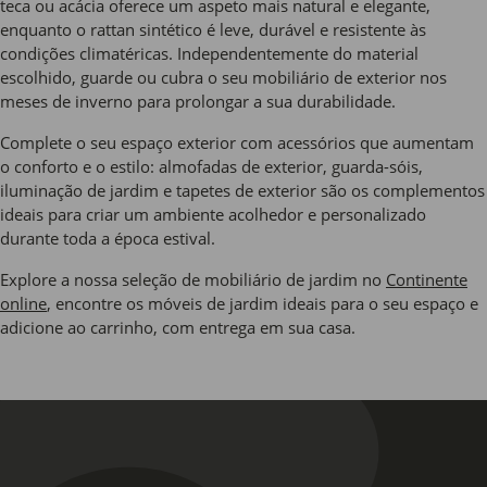
teca ou acácia oferece um aspeto mais natural e elegante,
enquanto o rattan sintético é leve, durável e resistente às
condições climatéricas. Independentemente do material
escolhido, guarde ou cubra o seu mobiliário de exterior nos
meses de inverno para prolongar a sua durabilidade.
Complete o seu espaço exterior com acessórios que aumentam
o conforto e o estilo: almofadas de exterior, guarda-sóis,
iluminação de jardim e tapetes de exterior são os complementos
ideais para criar um ambiente acolhedor e personalizado
durante toda a época estival.
Explore a nossa seleção de mobiliário de jardim no
Continente
online
, encontre os móveis de jardim ideais para o seu espaço e
adicione ao carrinho, com entrega em sua casa.