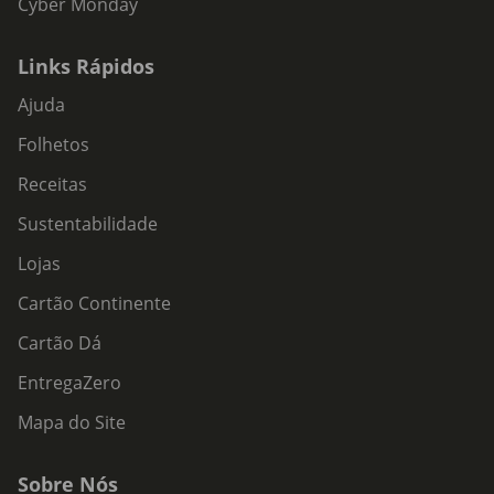
Cyber Monday
Links Rápidos
Ajuda
Folhetos
Receitas
Sustentabilidade
Lojas
Cartão Continente
Cartão Dá
EntregaZero
Mapa do Site
Sobre Nós