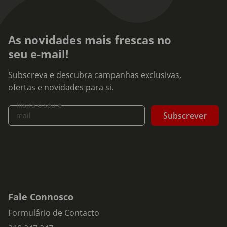
As novidades mais frescas no
seu e-mail!
Subscreva e descubra campanhas exclusivas,
ofertas e novidades para si.
Insira o seu e-
Subscrever
mail
Fale Connosco
Formulário de Contacto