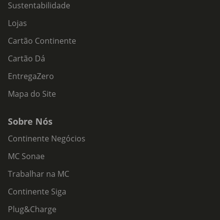
Sustentabilidade
Lojas
Cartão Continente
Cartão Dá
EntregaZero
Mapa do Site
Sobre Nós
Continente Negócios
MC Sonae
Trabalhar na MC
Continente Siga
Plug&Charge