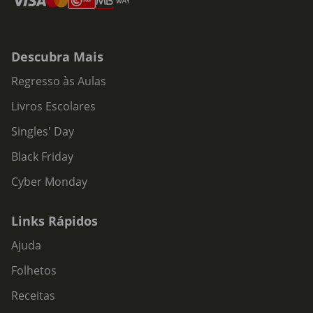
Descubra Mais
Regresso às Aulas
Livros Escolares
Singles' Day
Black Friday
Cyber Monday
Links Rápidos
Ajuda
Folhetos
Receitas