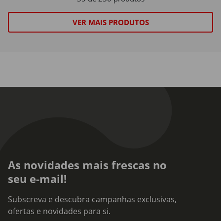
VER MAIS PRODUTOS
As novidades mais frescas no
seu e-mail!
Subscreva e descubra campanhas exclusivas,
ofertas e novidades para si.